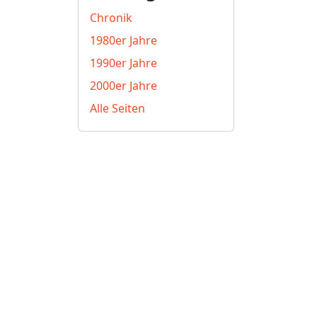
Chronik
1980er Jahre
1990er Jahre
2000er Jahre
Alle Seiten