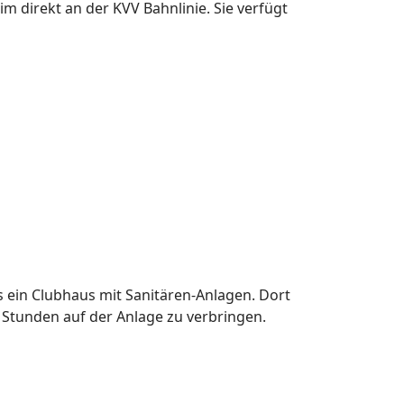
m direkt an der KVV Bahnlinie. Sie verfügt
ls ein Clubhaus mit Sanitären-Anlagen. Dort
 Stunden auf der Anlage zu verbringen.