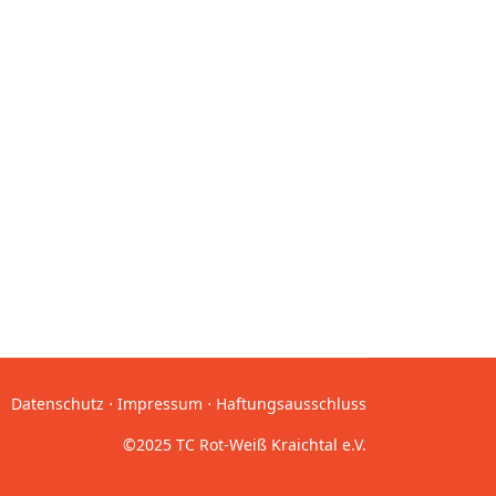
Datenschutz
⋅
Impressum
⋅
Haftungsausschluss
©2025 TC Rot-Weiß Kraichtal e.V.