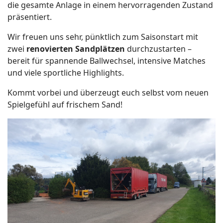
die gesamte Anlage in einem hervorragenden Zustand
präsentiert.
Wir freuen uns sehr, pünktlich zum Saisonstart mit
zwei
renovierten Sandplätzen
durchzustarten –
bereit für spannende Ballwechsel, intensive Matches
und viele sportliche Highlights.
Kommt vorbei und überzeugt euch selbst vom neuen
Spielgefühl auf frischem Sand!