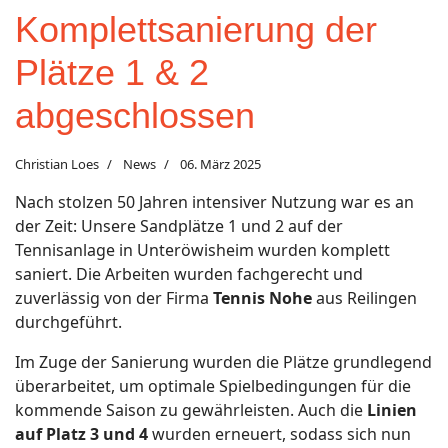
Komplettsanierung der
Plätze 1 & 2
abgeschlossen
Christian Loes
News
06. März 2025
Nach stolzen 50 Jahren intensiver Nutzung war es an
der Zeit: Unsere Sandplätze 1 und 2 auf der
Tennisanlage in Unteröwisheim wurden komplett
saniert. Die Arbeiten wurden fachgerecht und
zuverlässig von der Firma
Tennis Nohe
aus Reilingen
durchgeführt.
Im Zuge der Sanierung wurden die Plätze grundlegend
überarbeitet, um optimale Spielbedingungen für die
kommende Saison zu gewährleisten. Auch die
Linien
auf Platz 3 und 4
wurden erneuert, sodass sich nun